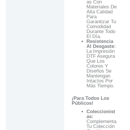
As Con
Materiales De
Alta Calidad
Para
Garantizar Tu
Comodidad
Durante Todo
El Día.
Resistencia
Al Desgaste:
La Impresión
DTF Asegura
Que Los
Colores Y
Diseños Se
Mantengan
Intactos Por
Más Tiempo.
¡Para Todos Los
Públicos!
Coleccionist
As:
Complementa
Tu Colección