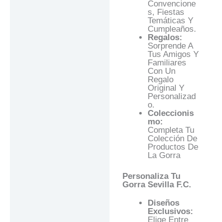
Convencione
S, Fiestas
Temáticas Y
Cumpleaños.
Regalos:
Sorprende A
Tus Amigos Y
Familiares
Con Un
Regalo
Original Y
Personalizad
O.
Coleccionis
Mo:
Completa Tu
Colección De
Productos De
La Gorra
Personaliza Tu
Gorra Sevilla F.C.
Diseños
Exclusivos:
Elige Entre