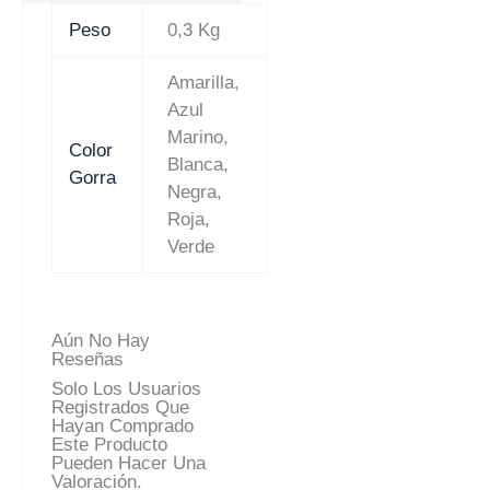
Peso
0,3 Kg
Amarilla,
Azul
Marino,
Color
Blanca,
Gorra
Negra,
Roja,
Verde
Aún No Hay
Reseñas
Solo Los Usuarios
Registrados Que
Hayan Comprado
Este Producto
Pueden Hacer Una
Valoración.