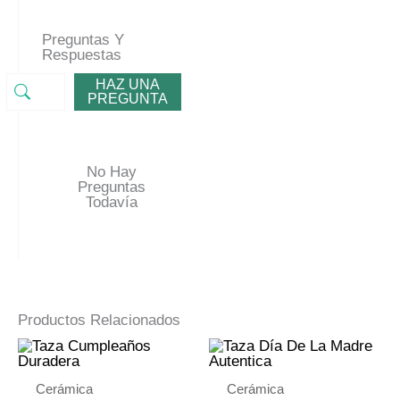
Preguntas Y
Respuestas
HAZ UNA
PREGUNTA
No Hay
Preguntas
Todavía
Productos Relacionados
Cerámica
Cerámica