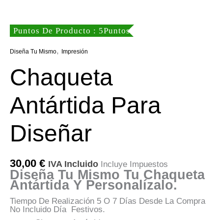
Puntos De Producto : 5Puntos
,
Diseña Tu Mismo
Impresión
Chaqueta
Antártida Para
Diseñar
30,00
€
IVA Incluido
Incluye Impuestos
Diseña Tu Mismo Tu Chaqueta
Antártida Y Personalízalo.
Tiempo De Realización 5 O 7 Días Desde La Compra
No Incluido Día Festivos.