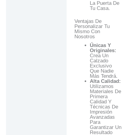
La Puerta De
Tu Casa.
Ventajas De
Personalizar Tu
Mismo Con
Nosotros
Únicas Y
Originales:
Crea Un
Calzado
Exclusivo
Que Nadie
Más Tendrá.
Alta Calidad:
Utilizamos
Materiales De
Primera
Calidad Y
Técnicas De
Impresión
Avanzadas
Para
Garantizar Un
Resultado