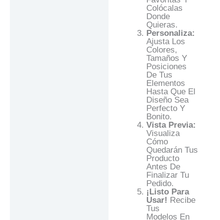
Colócalas
Donde
Quieras.
Personaliza:
Ajusta Los
Colores,
Tamaños Y
Posiciones
De Tus
Elementos
Hasta Que El
Diseño Sea
Perfecto Y
Bonito.
Vista Previa:
Visualiza
Cómo
Quedarán Tus
Producto
Antes De
Finalizar Tu
Pedido.
¡Listo Para
Usar!
Recibe
Tus
Modelos En