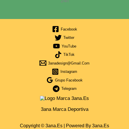
24h
Facebook
Twitter
YouTube
TikTok
3anadesign@gmail.com
Instagram
Grupo Facebook
Telegram
3ana Marca Deportiva
Copyright © 3ana.es | Powered By 3ana.es