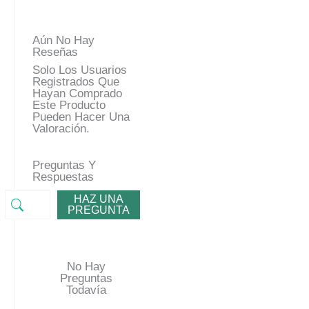
Aún No Hay
Reseñas
Solo Los Usuarios
Registrados Que
Hayan Comprado
Este Producto
Pueden Hacer Una
Valoración.
Preguntas Y
Respuestas
HAZ UNA
PREGUNTA
No Hay
Preguntas
Todavía