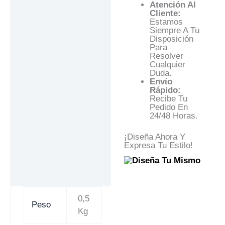
Atención Al
Cliente:
Estamos
Siempre A Tu
Disposición
Para
Resolver
Cualquier
Duda.
Envío
Rápido:
Recibe Tu
Pedido En
24/48 Horas.
¡Diseña Ahora Y
Expresa Tu Estilo!
0,5
Peso
Kg